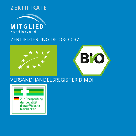
ZERTIFIKATE
ZERTIFIZIERUNG DE-ÖKO-037
VERSANDHANDELSREGISTER DIMDI