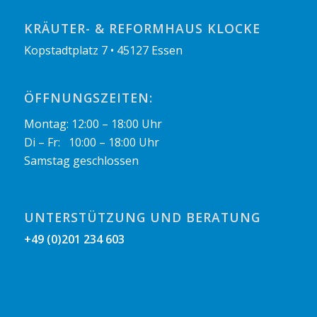
KRÄUTER- & REFORMHAUS KLOCKE
Kopstadtplatz 7 • 45127 Essen
ÖFFNUNGSZEITEN:
Montag: 12:00 – 18:00 Uhr
Di – Fr: 10:00 – 18:00 Uhr
Samstag geschlossen
UNTERSTÜTZUNG UND BERATUNG
+49 (0)201 234 603