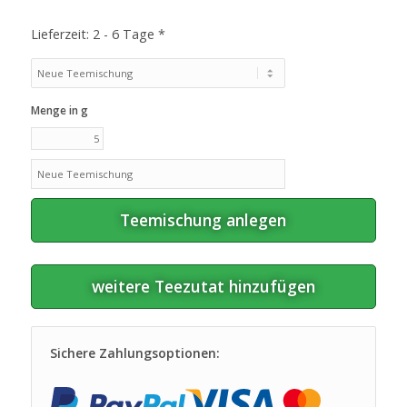
Lieferzeit:
2 - 6 Tage *
Menge in g
Teemischung anlegen
weitere Teezutat hinzufügen
Sichere Zahlungsoptionen: