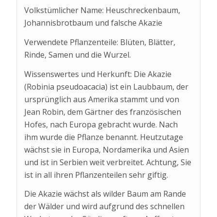
Volkstümlicher Name: Heuschreckenbaum,
Johannisbrotbaum und falsche Akazie
Verwendete Pflanzenteile: Blüten, Blätter,
Rinde, Samen und die Wurzel.
Wissenswertes und Herkunft: Die Akazie
(Robinia pseudoacacia) ist ein Laubbaum, der
ursprünglich aus Amerika stammt und von
Jean Robin, dem Gärtner des französischen
Hofes, nach Europa gebracht wurde. Nach
ihm wurde die Pflanze benannt. Heutzutage
wächst sie in Europa, Nordamerika und Asien
und ist in Serbien weit verbreitet. Achtung, Sie
ist in all ihren Pflanzenteilen sehr giftig.
Die Akazie wächst als wilder Baum am Rande
der Wälder und wird aufgrund des schnellen