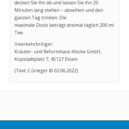
decken Sie ihn ab und lassen Sie ihn 20
Minuten lang stehen – abseihen und den
ganzen Tag trinken. Die
maximale Dosis beträgt dreimal täglich 200 ml
Tee.
Inverkehrbringer:
Kräuter- und Reformhaus Klocke GmbH,
Kopstadtplatz 7, 45127 Essen
(Text: C.Grieger © 02.06.2022)