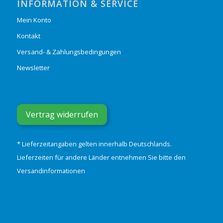
INFORMATION & SERVICE
Mein Konto
Kontakt
Versand- & Zahlungsbedingungen
Newsletter
Vertrag widerrufen
* Lieferzeitangaben gelten innerhalb Deutschlands.
Lieferzeiten für andere Länder entnehmen Sie bitte den
Versandinformationen