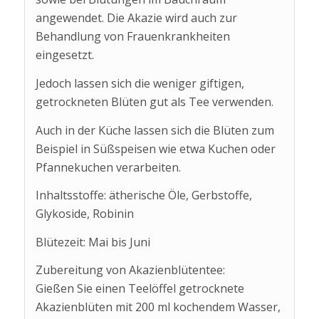
angewendet. Die Akazie wird auch zur
Behandlung von Frauenkrankheiten
eingesetzt.
Jedoch lassen sich die weniger giftigen,
getrockneten Blüten gut als Tee verwenden.
Auch in der Küche lassen sich die Blüten zum
Beispiel in Süßspeisen wie etwa Kuchen oder
Pfannekuchen verarbeiten.
Inhaltsstoffe: ätherische Öle, Gerbstoffe,
Glykoside, Robinin
Blütezeit: Mai bis Juni
Zubereitung von Akazienblütentee:
Gießen Sie einen Teelöffel getrocknete
Akazienblüten mit 200 ml kochendem Wasser,