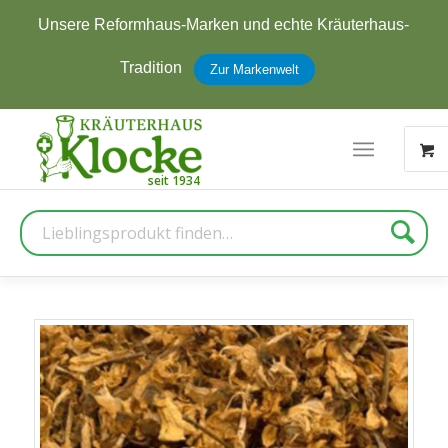
Unsere Reformhaus-Marken und echte Kräuterhaus-
Tradition
Zur Markenwelt
Suche