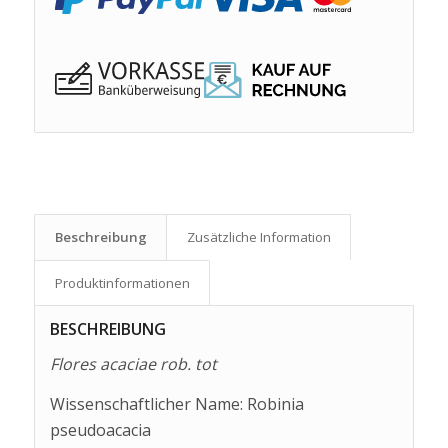
Beschreibung
Zusätzliche Information
Produkt­informationen
BESCHREIBUNG
Flores acaciae rob. tot
Wissenschaftlicher Name: Robinia
pseudoacacia