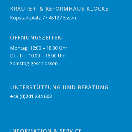
KRÄUTER- & REFORMHAUS KLOCKE
Kopstadtplatz 7 • 45127 Essen
ÖFFNUNGSZEITEN:
Montag: 12:00 – 18:00 Uhr
Di – Fr: 10:00 – 18:00 Uhr
Samstag geschlossen
UNTERSTÜTZUNG UND BERATUNG
+49 (0)201 234 603
INFORMATION & SERVICE