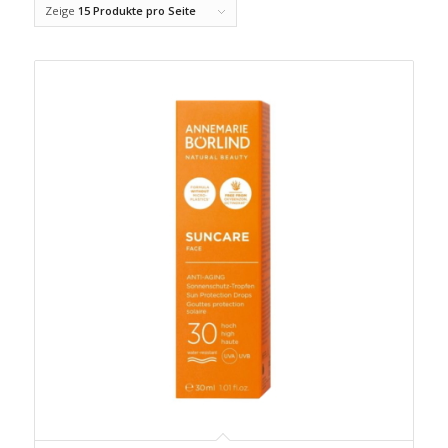
Zeige
15 Produkte pro Seite