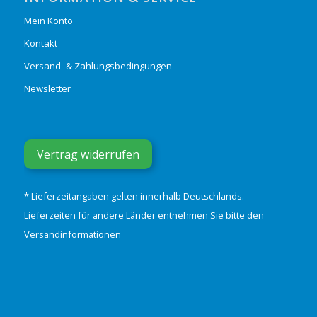
Mein Konto
Kontakt
Versand- & Zahlungsbedingungen
Newsletter
Vertrag widerrufen
* Lieferzeitangaben gelten innerhalb Deutschlands.
Lieferzeiten für andere Länder entnehmen Sie bitte den
Versandinformationen