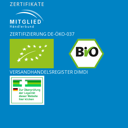
ZERTIFIKATE
ZERTIFIZIERUNG DE-ÖKO-037
VERSANDHANDELSREGISTER DIMDI