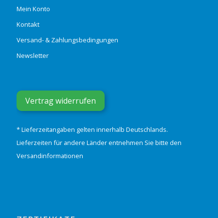
Mein Konto
Kontakt
Versand- & Zahlungsbedingungen
Newsletter
Vertrag widerrufen
* Lieferzeitangaben gelten innerhalb Deutschlands.
Lieferzeiten für andere Länder entnehmen Sie bitte den
Versandinformationen