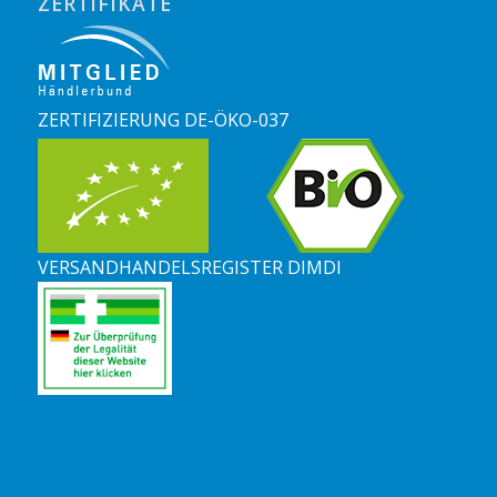
ZERTIFIKATE
ZERTIFIZIERUNG DE-ÖKO-037
VERSANDHANDELSREGISTER DIMDI