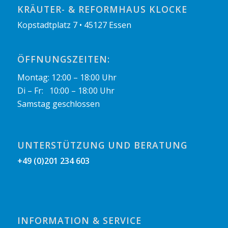
KRÄUTER- & REFORMHAUS KLOCKE
Kopstadtplatz 7 • 45127 Essen
ÖFFNUNGSZEITEN:
Montag: 12:00 – 18:00 Uhr
Di – Fr: 10:00 – 18:00 Uhr
Samstag geschlossen
UNTERSTÜTZUNG UND BERATUNG
+49 (0)201 234 603
INFORMATION & SERVICE