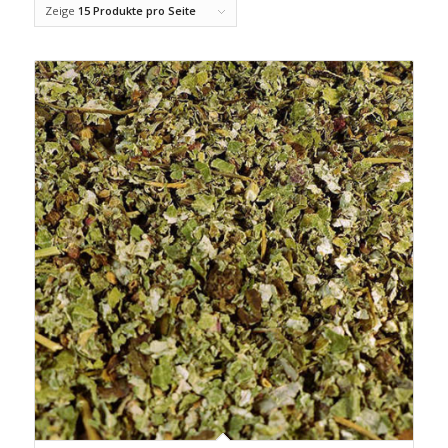
Zeige
15 Produkte pro Seite