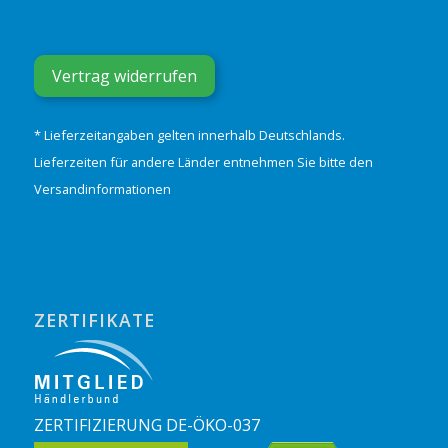
Vertrag widerrufen
* Lieferzeitangaben gelten innerhalb Deutschlands.
Lieferzeiten für andere Länder entnehmen Sie bitte den
Versandinformationen
ZERTIFIKATE
ZERTIFIZIERUNG DE-ÖKO-037