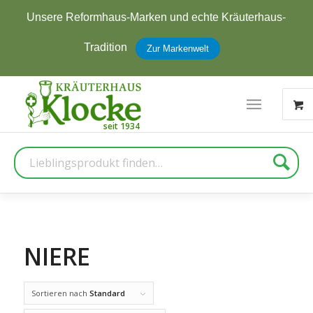
Unsere Reformhaus-Marken und echte Kräuterhaus-
Tradition
Zur Markenwelt
Suche
NIERE
Sortieren nach
Standard