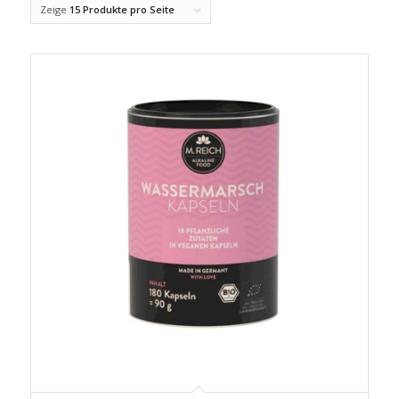
Zeige
15 Produkte pro Seite