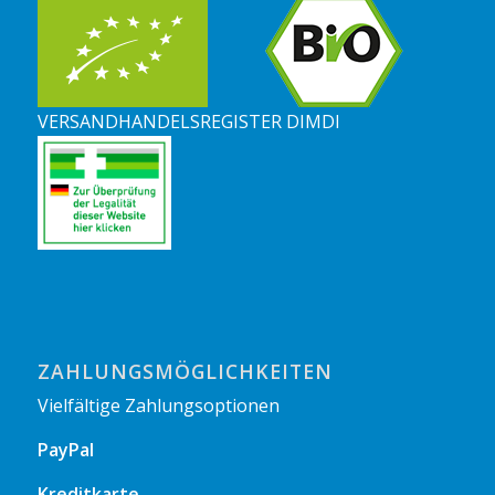
VERSANDHANDELSREGISTER DIMDI
ZAHLUNGSMÖGLICHKEITEN
Vielfältige Zahlungsoptionen
PayPal
Kreditkarte