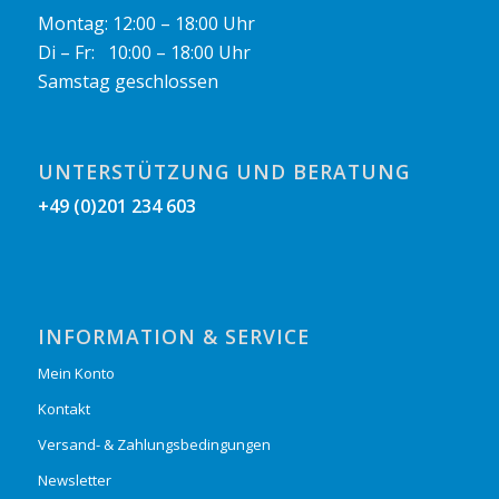
Montag: 12:00 – 18:00 Uhr
Di – Fr: 10:00 – 18:00 Uhr
Samstag geschlossen
UNTERSTÜTZUNG UND BERATUNG
+49 (0)201 234 603
INFORMATION & SERVICE
Mein Konto
Kontakt
Versand- & Zahlungsbedingungen
Newsletter