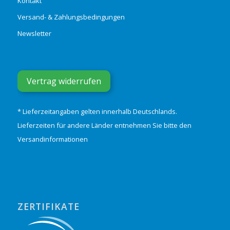
Kontakt
Versand- & Zahlungsbedingungen
Newsletter
Vertrag widerrufen
* Lieferzeitangaben gelten innerhalb Deutschlands.
Lieferzeiten für andere Länder entnehmen Sie bitte den
Versandinformationen
ZERTIFIKATE