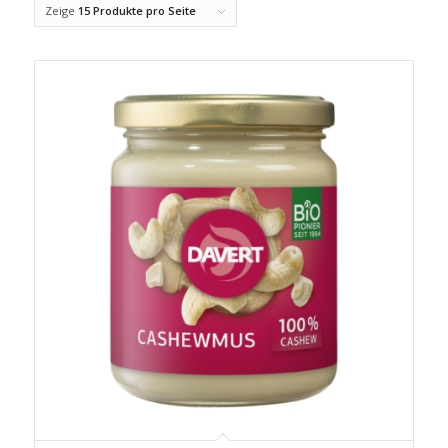
Zeige
15 Produkte pro Seite