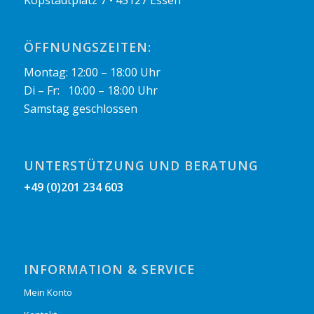
ÖFFNUNGSZEITEN:
Montag: 12:00 – 18:00 Uhr
Di – Fr: 10:00 – 18:00 Uhr
Samstag geschlossen
UNTERSTÜTZUNG UND BERATUNG
+49 (0)201 234 603
INFORMATION & SERVICE
Mein Konto