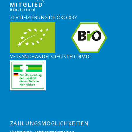
ZERTIFIZIERUNG DE-ÖKO-037
VERSANDHANDELSREGISTER DIMDI
ZAHLUNGSMÖGLICHKEITEN