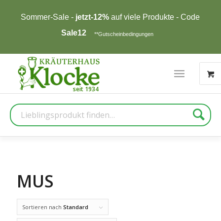
Sommer-Sale -
jetzt-12%
auf viele Produkte - Code
Sale12
**Gutscheinbedingungen
Suche
MUS
Sortieren nach
Standard