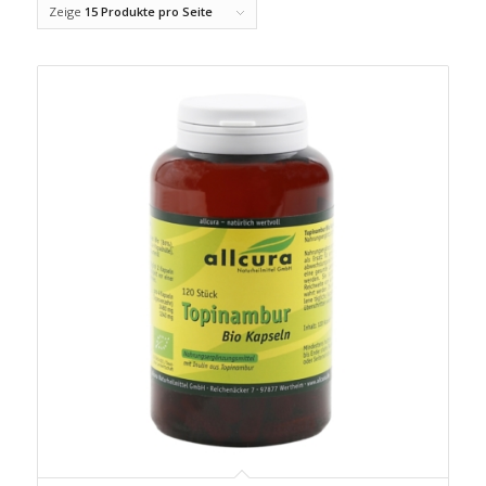
Zeige
15 Produkte pro Seite