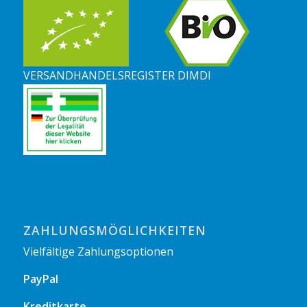
VERSANDHANDELSREGISTER DIMDI
ZAHLUNGSMÖGLICHKEITEN
Vielfältige Zahlungsoptionen
PayPal
Kreditkarte