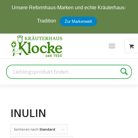
Unsere Reformhaus-Marken und echte Kräuterhaus-
Tradition
Zur Markenwelt
Suche
INULIN
Sortieren nach
Standard