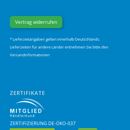
Vertrag widerrufen
* Lieferzeitangaben gelten innerhalb Deutschlands.
Lieferzeiten für andere Länder entnehmen Sie bitte den
Versandinformationen
ZERTIFIKATE
ZERTIFIZIERUNG DE-ÖKO-037