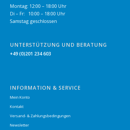
Montag: 12:00 – 18:00 Uhr
Di – Fr: 10:00 – 18:00 Uhr
Samstag geschlossen
UNTERSTÜTZUNG UND BERATUNG
+49 (0)201 234 603
INFORMATION & SERVICE
Mein Konto
Kontakt
Versand- & Zahlungsbedingungen
Newsletter