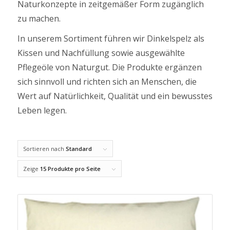
Naturkonzepte in zeitgemäßer Form zugänglich
zu machen.
In unserem Sortiment führen wir Dinkelspelz als
Kissen und Nachfüllung sowie ausgewählte
Pflegeöle von Naturgut. Die Produkte ergänzen
sich sinnvoll und richten sich an Menschen, die
Wert auf Natürlichkeit, Qualität und ein bewusstes
Leben legen.
Sortieren nach
Standard
Zeige
15 Produkte pro Seite