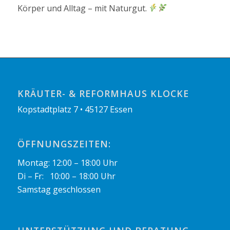
Körper und Alltag – mit Naturgut.
KRÄUTER- & REFORMHAUS KLOCKE
Kopstadtplatz 7 • 45127 Essen
ÖFFNUNGSZEITEN:
Montag: 12:00 – 18:00 Uhr
Di – Fr: 10:00 – 18:00 Uhr
Samstag geschlossen