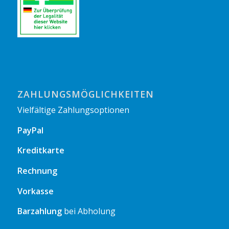
ZAHLUNGSMÖGLICHKEITEN
Vielfältige Zahlungsoptionen
PayPal
Kreditkarte
Rechnung
Vorkasse
Barzahlung
bei Abholung