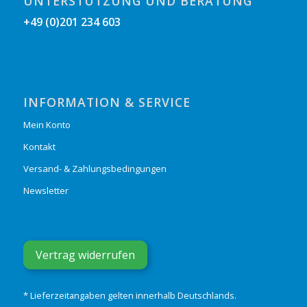
UNTERSTÜTZUNG UND BERATUNG
+49 (0)201 234 603
INFORMATION & SERVICE
Mein Konto
Kontakt
Versand- & Zahlungsbedingungen
Newsletter
Vertrag widerrufen
* Lieferzeitangaben gelten innerhalb Deutschlands.