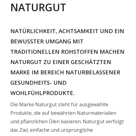
NATURGUT
NATÜRLICHKEIT, ACHTSAMKEIT UND EIN
BEWUSSTER UMGANG MIT
TRADITIONELLEN ROHSTOFFEN MACHEN
NATURGUT ZU EINER GESCHÄTZTEN
MARKE IM BEREICH NATURBELASSENER
GESUNDHEITS- UND
WOHLFÜHLPRODUKTE.
Die Marke Naturgut steht für ausgewählte
Produkte, die auf bewährten Naturmaterialien
und pflanzlichen Ölen basieren. Naturgut verfolgt
das Ziel, einfache und ursprüngliche