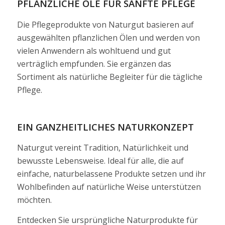
PFLANZLICHE ÖLE FÜR SANFTE PFLEGE
Die Pflegeprodukte von Naturgut basieren auf
ausgewählten pflanzlichen Ölen und werden von
vielen Anwendern als wohltuend und gut
verträglich empfunden. Sie ergänzen das
Sortiment als natürliche Begleiter für die tägliche
Pflege.
EIN GANZHEITLICHES NATURKONZEPT
Naturgut vereint Tradition, Natürlichkeit und
bewusste Lebensweise. Ideal für alle, die auf
einfache, naturbelassene Produkte setzen und ihr
Wohlbefinden auf natürliche Weise unterstützen
möchten.
Entdecken Sie ursprüngliche Naturprodukte für