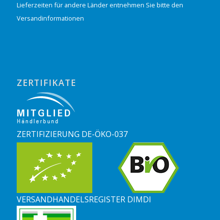
Lieferzeiten für andere Länder entnehmen Sie bitte den
Versandinformationen
ZERTIFIKATE
ZERTIFIZIERUNG DE-ÖKO-037
VERSANDHANDELSREGISTER DIMDI