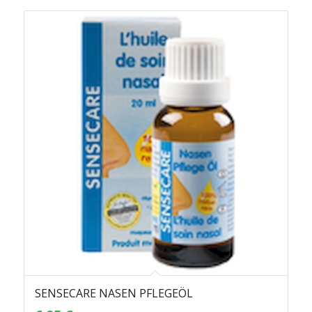
SENSECARE NASEN PFLEGEÖL