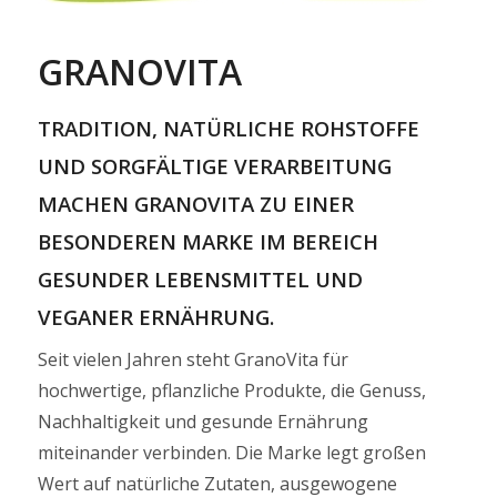
GRANOVITA
TRADITION, NATÜRLICHE ROHSTOFFE
UND SORGFÄLTIGE VERARBEITUNG
MACHEN GRANOVITA ZU EINER
BESONDEREN MARKE IM BEREICH
GESUNDER LEBENSMITTEL UND
VEGANER ERNÄHRUNG.
Seit vielen Jahren steht GranoVita für
hochwertige, pflanzliche Produkte, die Genuss,
Nachhaltigkeit und gesunde Ernährung
miteinander verbinden. Die Marke legt großen
Wert auf natürliche Zutaten, ausgewogene