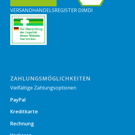
VERSANDHANDELSREGISTER DIMDI
ZAHLUNGSMÖGLICHKEITEN
Vielfältige Zahlungsoptionen
PayPal
Kreditkarte
Rechnung