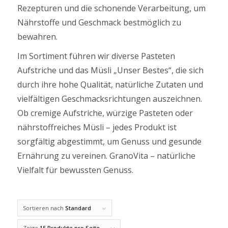
Rezepturen und die schonende Verarbeitung, um
Nährstoffe und Geschmack bestmöglich zu
bewahren.
Im Sortiment führen wir diverse Pasteten
Aufstriche und das Müsli „Unser Bestes“, die sich
durch ihre hohe Qualität, natürliche Zutaten und
vielfältigen Geschmacksrichtungen auszeichnen.
Ob cremige Aufstriche, würzige Pasteten oder
nährstoffreiches Müsli – jedes Produkt ist
sorgfältig abgestimmt, um Genuss und gesunde
Ernährung zu vereinen. GranoVita – natürliche
Vielfalt für bewussten Genuss.
Sortieren nach
Standard
Zeige
15 Produkte pro Seite