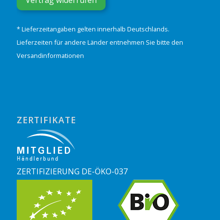
* Lieferzeitangaben gelten innerhalb Deutschlands.
Lieferzeiten für andere Länder entnehmen Sie bitte den
Versandinformationen
ZERTIFIKATE
ZERTIFIZIERUNG DE-ÖKO-037