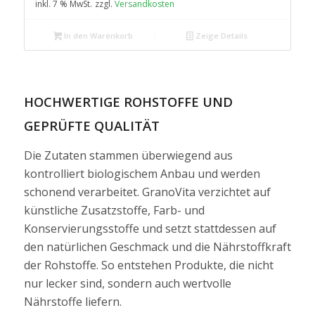
inkl. 7 % MwSt.
zzgl.
Versandkosten
In den Warenkorb
Zeige Details
HOCHWERTIGE ROHSTOFFE UND
GEPRÜFTE QUALITÄT
Die Zutaten stammen überwiegend aus
kontrolliert biologischem Anbau und werden
schonend verarbeitet. GranoVita verzichtet auf
künstliche Zusatzstoffe, Farb- und
Konservierungsstoffe und setzt stattdessen auf
den natürlichen Geschmack und die Nährstoffkraft
der Rohstoffe. So entstehen Produkte, die nicht
nur lecker sind, sondern auch wertvolle
Nährstoffe liefern.