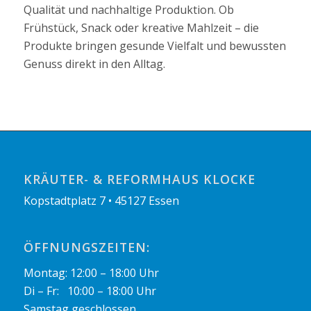
Qualität und nachhaltige Produktion. Ob
Frühstück, Snack oder kreative Mahlzeit – die
Produkte bringen gesunde Vielfalt und bewussten
Genuss direkt in den Alltag.
KRÄUTER- & REFORMHAUS KLOCKE
Kopstadtplatz 7 • 45127 Essen
ÖFFNUNGSZEITEN:
Montag: 12:00 – 18:00 Uhr
Di – Fr: 10:00 – 18:00 Uhr
Samstag geschlossen