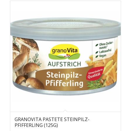
GRANOVITA PASTETE STEINPILZ-
PFIFFERLING (125G)