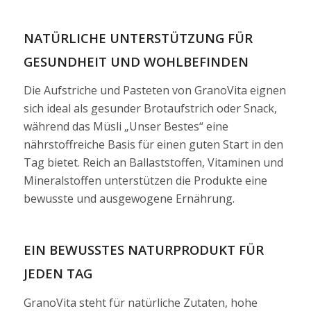
NATÜRLICHE UNTERSTÜTZUNG FÜR
GESUNDHEIT UND WOHLBEFINDEN
Die Aufstriche und Pasteten von GranoVita eignen
sich ideal als gesunder Brotaufstrich oder Snack,
während das Müsli „Unser Bestes“ eine
nährstoffreiche Basis für einen guten Start in den
Tag bietet. Reich an Ballaststoffen, Vitaminen und
Mineralstoffen unterstützen die Produkte eine
bewusste und ausgewogene Ernährung.
EIN BEWUSSTES NATURPRODUKT FÜR
JEDEN TAG
GranoVita steht für natürliche Zutaten, hohe