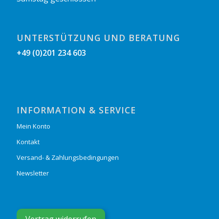
UNTERSTÜTZUNG UND BERATUNG
+49 (0)201 234 603
INFORMATION & SERVICE
Mein Konto
Kontakt
Versand- & Zahlungsbedingungen
Newsletter
Vertrag widerrufen