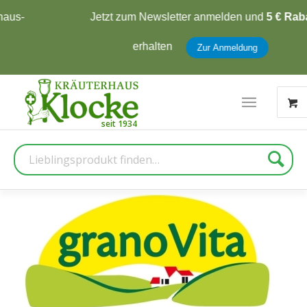
Jetzt zum Newsletter anmelden und
5 € Rabatt
erhalten
Zur Anmeldung
Suche