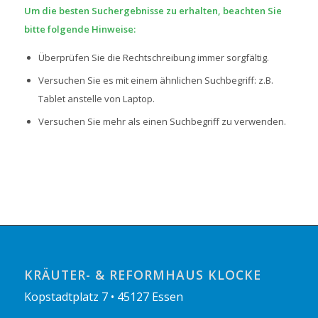
Um die besten Suchergebnisse zu erhalten, beachten Sie
bitte folgende Hinweise:
Überprüfen Sie die Rechtschreibung immer sorgfältig.
Versuchen Sie es mit einem ähnlichen Suchbegriff: z.B.
Tablet anstelle von Laptop.
Versuchen Sie mehr als einen Suchbegriff zu verwenden.
KRÄUTER- & REFORMHAUS KLOCKE
Kopstadtplatz 7 • 45127 Essen