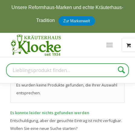
Unsere Reformhaus-Marken und echte Kräuterhaus-
Tradition
Zur Markenwelt
Suche
Es wurden keine Produkte gefunden, die Ihrer Auswahl
entsprechen.
Es konnte leider nichts gefunden werden
Entschuldigung, aber der gesuchte Eintrag ist nicht verfügbar.
Wollen Sie eine neue Suche starten?