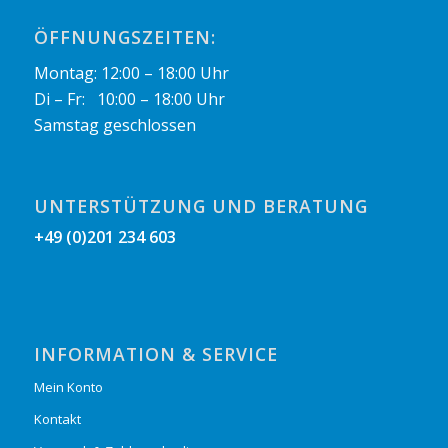
ÖFFNUNGSZEITEN:
Montag: 12:00 – 18:00 Uhr
Di – Fr: 10:00 – 18:00 Uhr
Samstag geschlossen
UNTERSTÜTZUNG UND BERATUNG
+49 (0)201 234 603
INFORMATION & SERVICE
Mein Konto
Kontakt