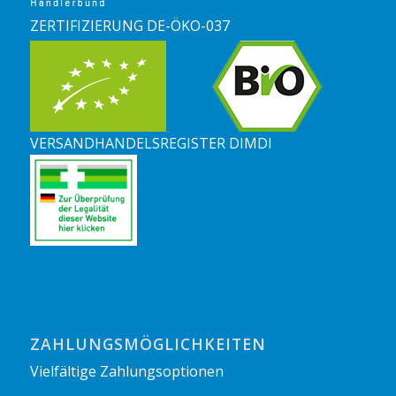
ZERTIFIZIERUNG DE-ÖKO-037
VERSANDHANDELSREGISTER DIMDI
ZAHLUNGSMÖGLICHKEITEN
Vielfältige Zahlungsoptionen