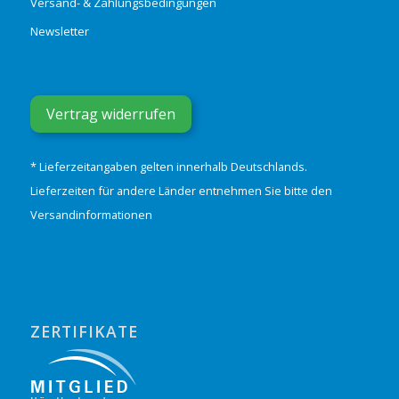
Versand- & Zahlungsbedingungen
Newsletter
Vertrag widerrufen
* Lieferzeitangaben gelten innerhalb Deutschlands.
Lieferzeiten für andere Länder entnehmen Sie bitte den
Versandinformationen
ZERTIFIKATE