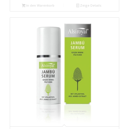
In den Warenkorb
Zeige Details