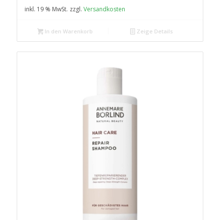
inkl. 19 % MwSt.
zzgl.
Versandkosten
In den Warenkorb
Zeige Details