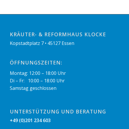
KRÄUTER- & REFORMHAUS KLOCKE
Kopstadtplatz 7 • 45127 Essen
ÖFFNUNGSZEITEN:
Montag: 12:00 – 18:00 Uhr
Di – Fr: 10:00 – 18:00 Uhr
Samstag geschlossen
UNTERSTÜTZUNG UND BERATUNG
+49 (0)201 234 603