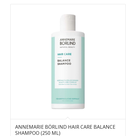
ANNEMARIE BÖRLIND HAIR CARE BALANCE
SHAMPOO (250 ML)