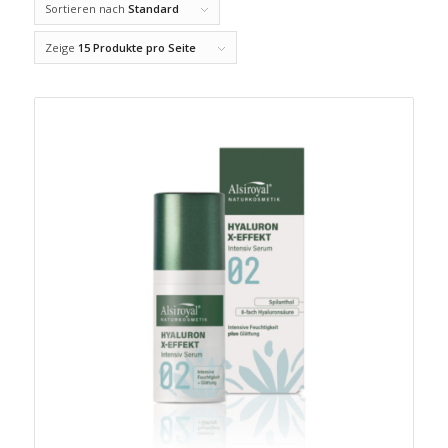
Sortieren nach
Standard
Zeige
15 Produkte pro Seite