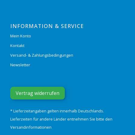
INFORMATION & SERVICE
Mein Konto
Kontakt
Versand- & Zahlungsbedingungen
Newsletter
Vertrag widerrufen
* Lieferzeitangaben gelten innerhalb Deutschlands.
Lieferzeiten für andere Länder entnehmen Sie bitte den
Versandinformationen