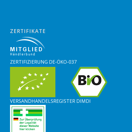
ZERTIFIKATE
ZERTIFIZIERUNG DE-ÖKO-037
VERSANDHANDELSREGISTER DIMDI