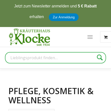
Jetzt zum Newsletter anmelden und
5 € Rabatt
erhalten
Zur Anmeldung
Suche
PFLEGE, KOSMETIK &
WELLNESS