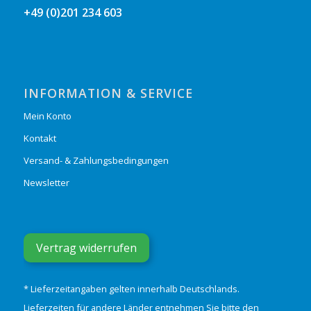
+49 (0)201 234 603
INFORMATION & SERVICE
Mein Konto
Kontakt
Versand- & Zahlungsbedingungen
Newsletter
Vertrag widerrufen
* Lieferzeitangaben gelten innerhalb Deutschlands.
Lieferzeiten für andere Länder entnehmen Sie bitte den