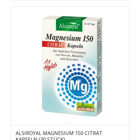
ALSIROYAL MAGNESIUM 150 CITRAT
KAPSELN (30 STÜCK)