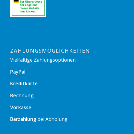
ZAHLUNGSMÖGLICHKEITEN
Vielfältige Zahlungsoptionen
PayPal
Kreditkarte
Rechnung
Vorkasse
Barzahlung
bei Abholung