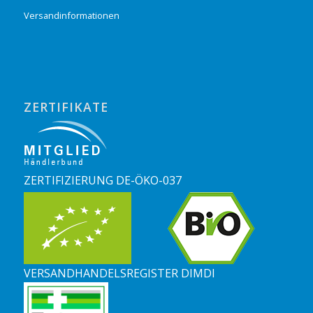
Versandinformationen
ZERTIFIKATE
ZERTIFIZIERUNG DE-ÖKO-037
VERSANDHANDELSREGISTER DIMDI