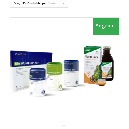
Zeige
15 Produkte pro Seite
Angebot!