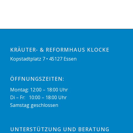
KRÄUTER- & REFORMHAUS KLOCKE
Kopstadtplatz 7 • 45127 Essen
ÖFFNUNGSZEITEN:
Montag: 12:00 – 18:00 Uhr
Di – Fr: 10:00 – 18:00 Uhr
Samstag geschlossen
UNTERSTÜTZUNG UND BERATUNG