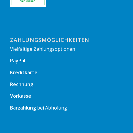
ZAHLUNGSMÖGLICHKEITEN
Vielfältige Zahlungsoptionen
PayPal
Kreditkarte
Rechnung
Vorkasse
Barzahlung
bei Abholung