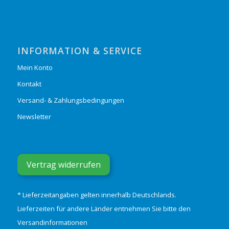
INFORMATION & SERVICE
Mein Konto
Kontakt
Versand- & Zahlungsbedingungen
Newsletter
Vertrag widerrufen
* Lieferzeitangaben gelten innerhalb Deutschlands.
Lieferzeiten für andere Länder entnehmen Sie bitte den
Versandinformationen