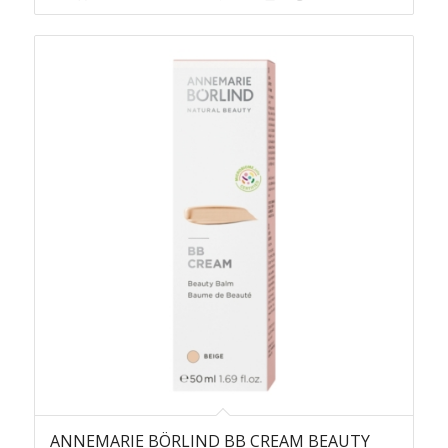
ANNEMARIE BÖRLIND BB CREAM BEAUTY