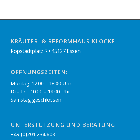
KRÄUTER- & REFORMHAUS KLOCKE
Kopstadtplatz 7 • 45127 Essen
ÖFFNUNGSZEITEN:
Montag: 12:00 – 18:00 Uhr
Di – Fr: 10:00 – 18:00 Uhr
Samstag geschlossen
UNTERSTÜTZUNG UND BERATUNG
+49 (0)201 234 603