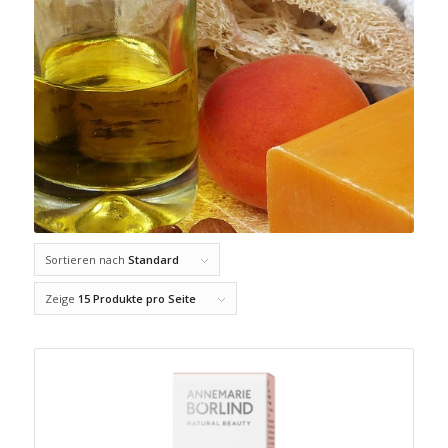
Sortieren nach
Standard
Zeige
15 Produkte pro Seite