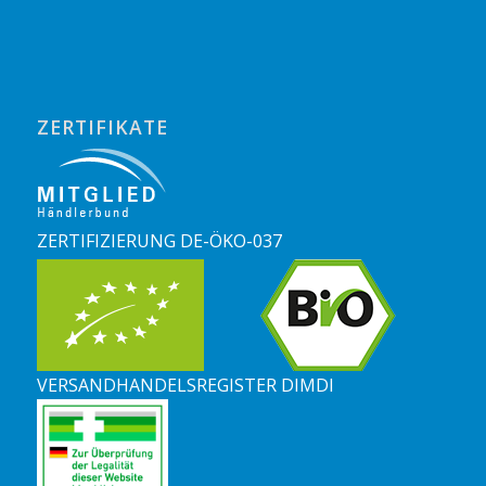
ZERTIFIKATE
ZERTIFIZIERUNG DE-ÖKO-037
VERSANDHANDELSREGISTER DIMDI