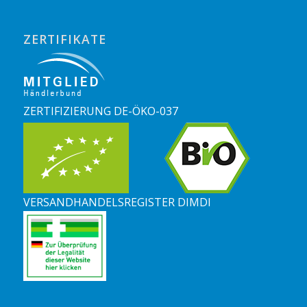
ZERTIFIKATE
ZERTIFIZIERUNG DE-ÖKO-037
VERSANDHANDELSREGISTER DIMDI