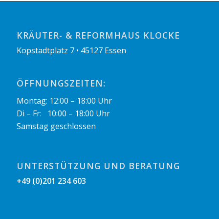
KRÄUTER- & REFORMHAUS KLOCKE
Kopstadtplatz 7 • 45127 Essen
ÖFFNUNGSZEITEN:
Montag: 12:00 – 18:00 Uhr
Di – Fr: 10:00 – 18:00 Uhr
Samstag geschlossen
UNTERSTÜTZUNG UND BERATUNG
+49 (0)201 234 603