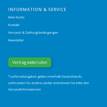
INFORMATION & SERVICE
Mein Konto
Kontakt
Versand- & Zahlungsbedingungen
Newsletter
Vertrag widerrufen
* Lieferzeitangaben gelten innerhalb Deutschlands.
Lieferzeiten für andere Länder entnehmen Sie bitte den
Versandinformationen