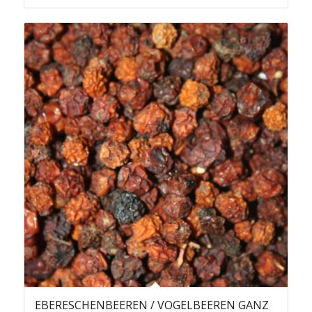
EBERESCHENBEEREN / VOGELBEEREN GANZ