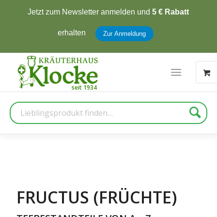
Jetzt zum Newsletter anmelden und
5 € Rabatt
erhalten
Zur Anmeldung
Suche
FRUCTUS (FRÜCHTE)