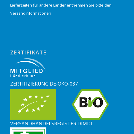
Lieferzeiten für andere Länder entnehmen Sie bitte den
Versandinformationen
ZERTIFIKATE
ZERTIFIZIERUNG DE-ÖKO-037
VERSANDHANDELSREGISTER DIMDI