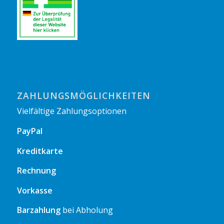
ZAHLUNGSMÖGLICHKEITEN
Vielfältige Zahlungsoptionen
PayPal
Kreditkarte
Rechnung
Vorkasse
Barzahlung
bei Abholung