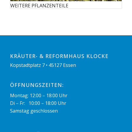
WEITERE PFLANZENTEILE
KRÄUTER- & REFORMHAUS KLOCKE
Kopstadtplatz 7 • 45127 Essen
ÖFFNUNGSZEITEN:
Montag: 12:00 – 18:00 Uhr
Di – Fr: 10:00 – 18:00 Uhr
Samstag geschlossen