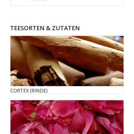
TEESORTEN & ZUTATEN
CORTEX (RINDE)