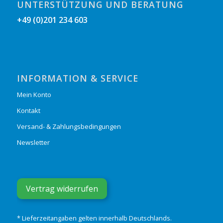
UNTERSTÜTZUNG UND BERATUNG
+49 (0)201 234 603
INFORMATION & SERVICE
Mein Konto
Kontakt
Versand- & Zahlungsbedingungen
Newsletter
Vertrag widerrufen
* Lieferzeitangaben gelten innerhalb Deutschlands.