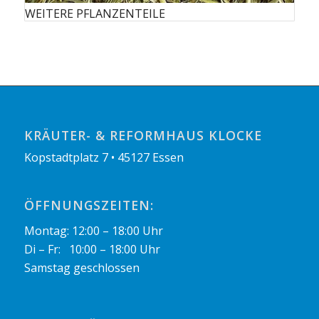
WEITERE PFLANZENTEILE
KRÄUTER- & REFORMHAUS KLOCKE
Kopstadtplatz 7 • 45127 Essen
ÖFFNUNGSZEITEN:
Montag: 12:00 – 18:00 Uhr
Di – Fr: 10:00 – 18:00 Uhr
Samstag geschlossen