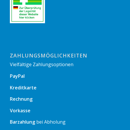
ZAHLUNGSMÖGLICHKEITEN
Vielfältige Zahlungsoptionen
PayPal
Kreditkarte
Rechnung
Vorkasse
Barzahlung
bei Abholung