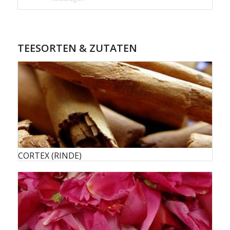
TEESORTEN & ZUTATEN
CORTEX (RINDE)