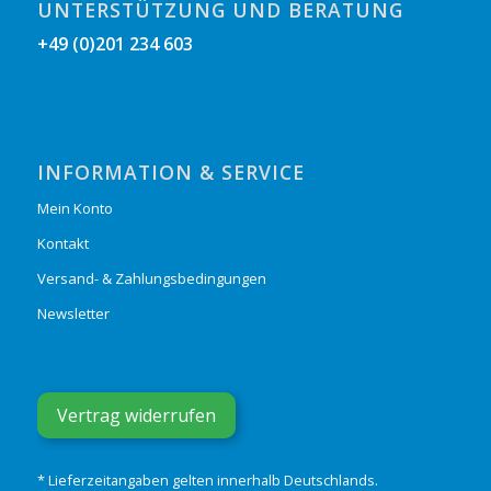
UNTERSTÜTZUNG UND BERATUNG
+49 (0)201 234 603
INFORMATION & SERVICE
Mein Konto
Kontakt
Versand- & Zahlungsbedingungen
Newsletter
Vertrag widerrufen
* Lieferzeitangaben gelten innerhalb Deutschlands.