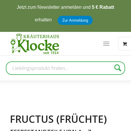
Jetzt zum Newsletter anmelden und
5 € Rabatt
erhalten
Zur Anmeldung
Suche
FRUCTUS (FRÜCHTE)