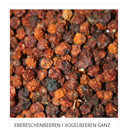
EBERESCHENBEEREN / VOGELBEEREN GANZ