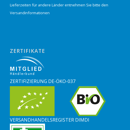
Lieferzeiten für andere Länder entnehmen Sie bitte den
Versandinformationen
ZERTIFIKATE
ZERTIFIZIERUNG DE-ÖKO-037
VERSANDHANDELSREGISTER DIMDI