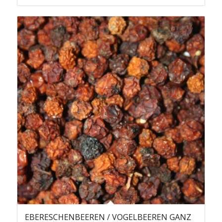
EBERESCHENBEEREN / VOGELBEEREN GANZ