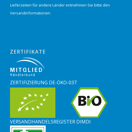
Lieferzeiten für andere Länder entnehmen Sie bitte den
Versandinformationen
ZERTIFIKATE
ZERTIFIZIERUNG DE-ÖKO-037
VERSANDHANDELSREGISTER DIMDI