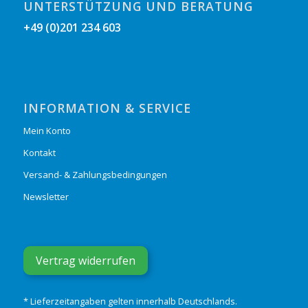
UNTERSTÜTZUNG UND BERATUNG
+49 (0)201 234 603
INFORMATION & SERVICE
Mein Konto
Kontakt
Versand- & Zahlungsbedingungen
Newsletter
Vertrag widerrufen
* Lieferzeitangaben gelten innerhalb Deutschlands.