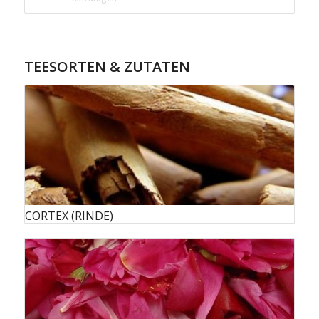
TEESORTEN & ZUTATEN
CORTEX (RINDE)