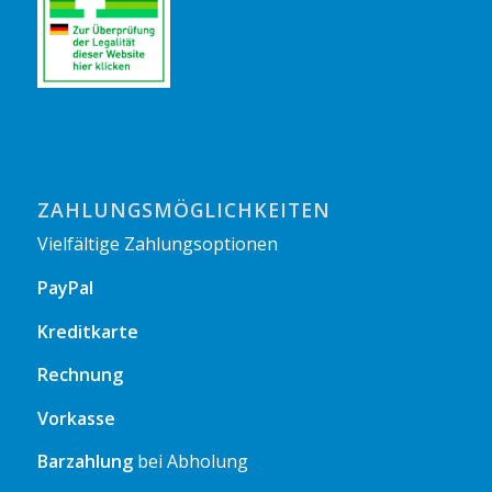
ZAHLUNGSMÖGLICHKEITEN
Vielfältige Zahlungsoptionen
PayPal
Kreditkarte
Rechnung
Vorkasse
Barzahlung
bei Abholung