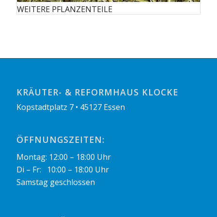
WEITERE PFLANZENTEILE
KRÄUTER- & REFORMHAUS KLOCKE
Kopstadtplatz 7 • 45127 Essen
ÖFFNUNGSZEITEN:
Montag: 12:00 – 18:00 Uhr
Di – Fr: 10:00 – 18:00 Uhr
Samstag geschlossen