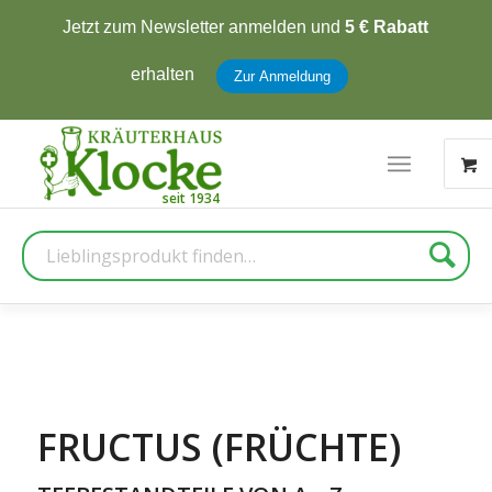
Jetzt zum Newsletter anmelden und
5 € Rabatt
erhalten
Zur Anmeldung
Suche
FRUCTUS (FRÜCHTE)