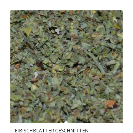
EIBISCHBLÄTTER GESCHNITTEN