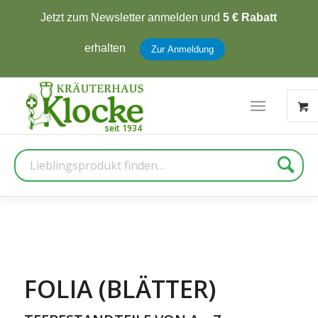
Jetzt zum Newsletter anmelden und
5 € Rabatt
erhalten
Zur Anmeldung
Suche
FOLIA (BLÄTTER)