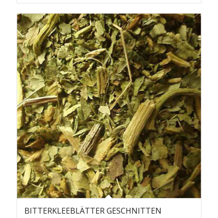
BITTERKLEEBLÄTTER GESCHNITTEN