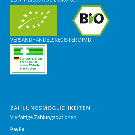
VERSANDHANDELSREGISTER DIMDI
ZAHLUNGSMÖGLICHKEITEN
Vielfältige Zahlungsoptionen
PayPal