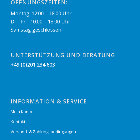
ÖFFNUNGSZEITEN:
Montag: 12:00 – 18:00 Uhr
Di – Fr: 10:00 – 18:00 Uhr
Samstag geschlossen
UNTERSTÜTZUNG UND BERATUNG
+49 (0)201 234 603
INFORMATION & SERVICE
Mein Konto
Kontakt
Versand- & Zahlungsbedingungen