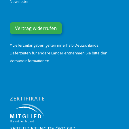
Newsletter
Vertrag widerrufen
* Lieferzeitangaben gelten innerhalb Deutschlands.
Lieferzeiten für andere Länder entnehmen Sie bitte den
Versandinformationen
ZERTIFIKATE
ZERTIFIZIERUNG DE-ÖKO-037