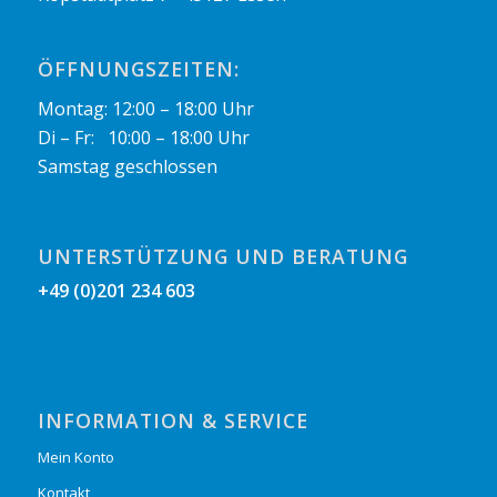
ÖFFNUNGSZEITEN:
Montag: 12:00 – 18:00 Uhr
Di – Fr: 10:00 – 18:00 Uhr
Samstag geschlossen
UNTERSTÜTZUNG UND BERATUNG
+49 (0)201 234 603
INFORMATION & SERVICE
Mein Konto
Kontakt