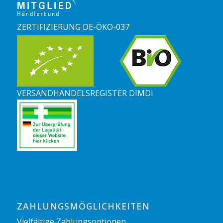
ZERTIFIZIERUNG DE-ÖKO-037
VERSANDHANDELSREGISTER DIMDI
ZAHLUNGSMÖGLICHKEITEN
Vielfältige Zahlungsoptionen