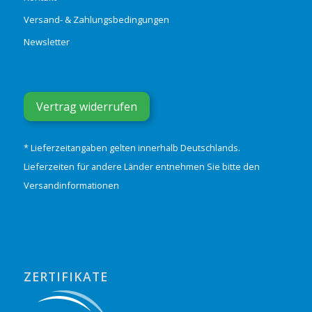
Versand- & Zahlungsbedingungen
Newsletter
Vertrag widerrufen
* Lieferzeitangaben gelten innerhalb Deutschlands.
Lieferzeiten für andere Länder entnehmen Sie bitte den
Versandinformationen
ZERTIFIKATE