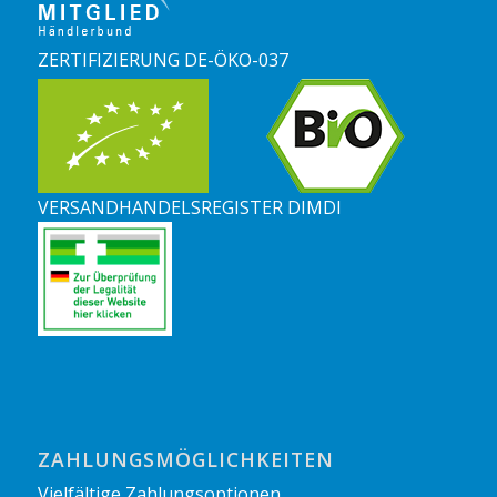
ZERTIFIZIERUNG DE-ÖKO-037
VERSANDHANDELSREGISTER DIMDI
ZAHLUNGSMÖGLICHKEITEN
Vielfältige Zahlungsoptionen