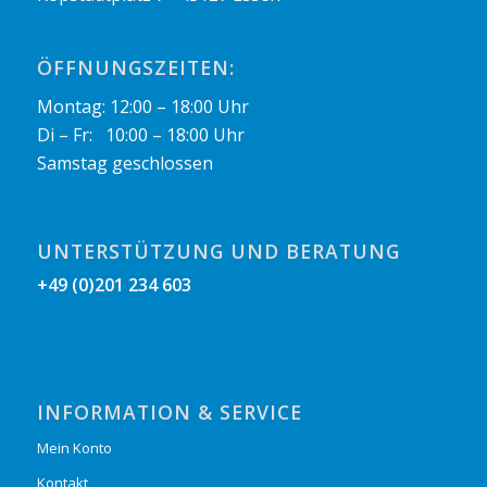
ÖFFNUNGSZEITEN:
Montag: 12:00 – 18:00 Uhr
Di – Fr: 10:00 – 18:00 Uhr
Samstag geschlossen
UNTERSTÜTZUNG UND BERATUNG
+49 (0)201 234 603
INFORMATION & SERVICE
Mein Konto
Kontakt