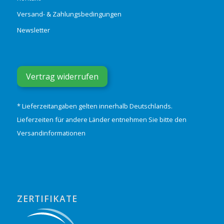
Versand- & Zahlungsbedingungen
Newsletter
Vertrag widerrufen
* Lieferzeitangaben gelten innerhalb Deutschlands.
Lieferzeiten für andere Länder entnehmen Sie bitte den
Versandinformationen
ZERTIFIKATE