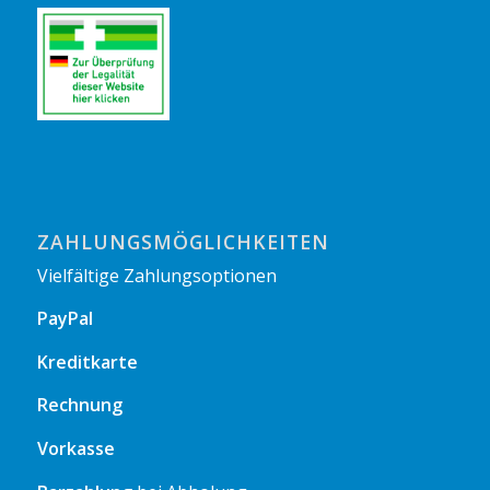
ZAHLUNGSMÖGLICHKEITEN
Vielfältige Zahlungsoptionen
PayPal
Kreditkarte
Rechnung
Vorkasse