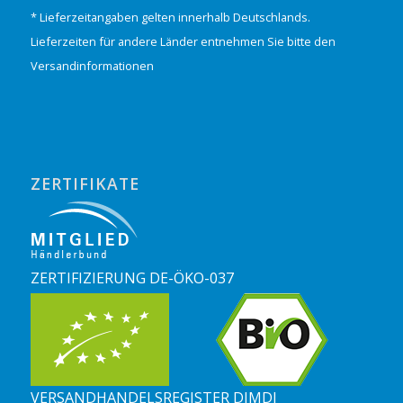
* Lieferzeitangaben gelten innerhalb Deutschlands.
Lieferzeiten für andere Länder entnehmen Sie bitte den
Versandinformationen
ZERTIFIKATE
ZERTIFIZIERUNG DE-ÖKO-037
VERSANDHANDELSREGISTER DIMDI