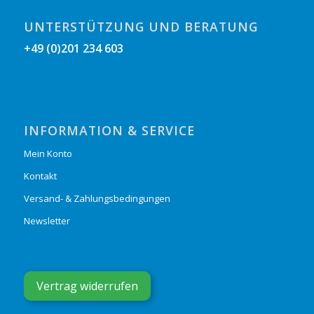
UNTERSTÜTZUNG UND BERATUNG
+49 (0)201 234 603
INFORMATION & SERVICE
Mein Konto
Kontakt
Versand- & Zahlungsbedingungen
Newsletter
Vertrag widerrufen